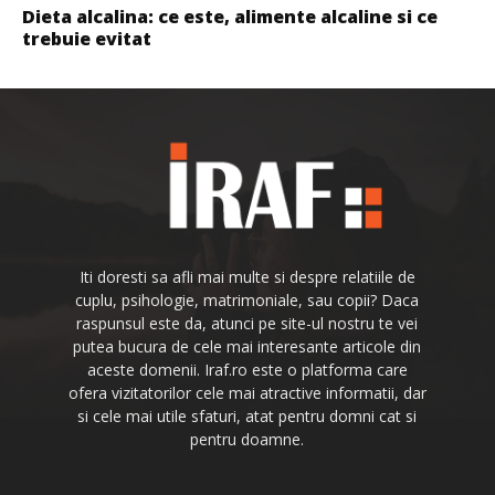
Dieta alcalina: ce este, alimente alcaline si ce
trebuie evitat
Iti doresti sa afli mai multe si despre relatiile de
cuplu, psihologie, matrimoniale, sau copii? Daca
raspunsul este da, atunci pe site-ul nostru te vei
putea bucura de cele mai interesante articole din
aceste domenii. Iraf.ro este o platforma care
ofera vizitatorilor cele mai atractive informatii, dar
si cele mai utile sfaturi, atat pentru domni cat si
pentru doamne.