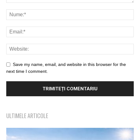
Save my name, email, and website in this browser for the
next time I comment.
ULTIMELE ARTICOLE