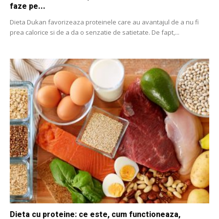
faze pe...
Dieta Dukan favorizeaza proteinele care au avantajul de a nu fi
prea calorice si de a da o senzatie de satietate. De fapt,...
Dieta cu proteine: ce este, cum functioneaza,