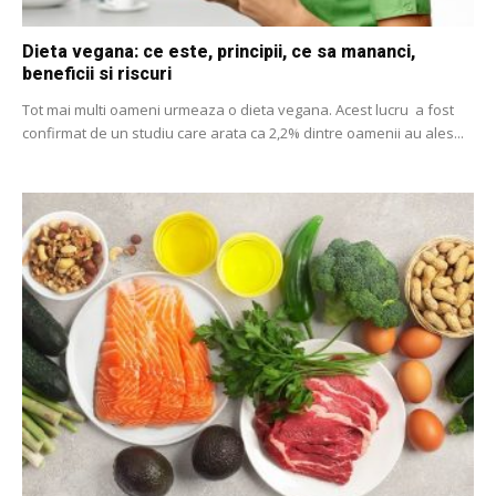
Dieta vegana: ce este, principii, ce sa mananci,
beneficii si riscuri
Tot mai multi oameni urmeaza o dieta vegana. Acest lucru a fost
confirmat de un studiu care arata ca 2,2% dintre oamenii au ales...