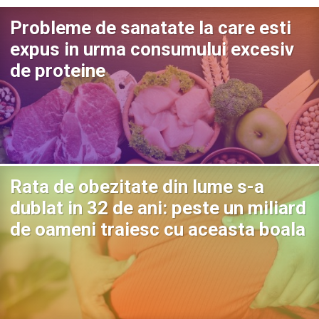
Probleme de sanatate la care esti
expus in urma consumului excesiv
de proteine
Rata de obezitate din lume s-a
dublat in 32 de ani: peste un miliard
de oameni traiesc cu aceasta boala