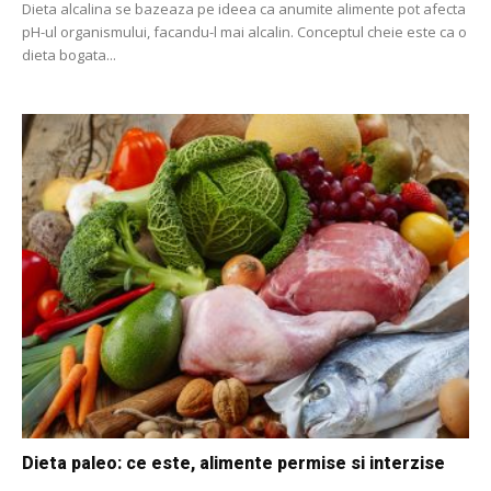
Dieta alcalina se bazeaza pe ideea ca anumite alimente pot afecta
pH-ul organismului, facandu-l mai alcalin. Conceptul cheie este ca o
dieta bogata...
Dieta paleo: ce este, alimente permise si interzise