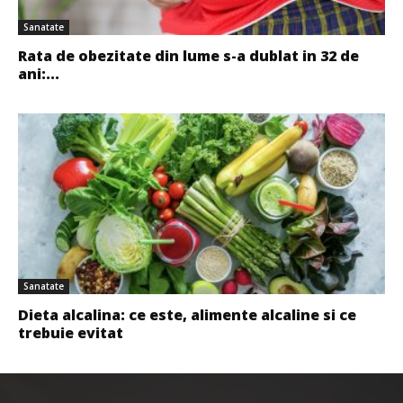
Sanatate
Rata de obezitate din lume s-a dublat in 32 de
ani:...
Sanatate
Dieta alcalina: ce este, alimente alcaline si ce
trebuie evitat