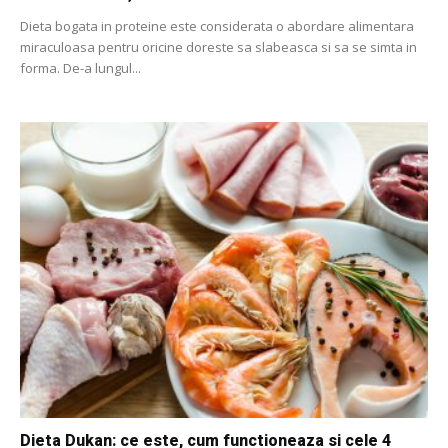
Dieta bogata in proteine ​​este considerata o abordare alimentara
miraculoasa pentru oricine doreste sa slabeasca si sa se simta in
forma. De-a lungul...
Dieta Dukan: ce este, cum functioneaza si cele 4