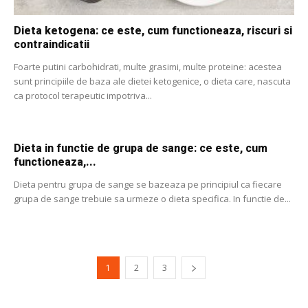
Dieta ketogena: ce este, cum functioneaza, riscuri si
contraindicatii
Foarte putini carbohidrati, multe grasimi, multe proteine: acestea
sunt principiile de baza ale dietei ketogenice, o dieta care, nascuta
ca protocol terapeutic impotriva...
Dieta in functie de grupa de sange: ce este, cum
functioneaza,...
Dieta pentru grupa de sange se bazeaza pe principiul ca fiecare
grupa de sange trebuie sa urmeze o dieta specifica. In functie de...
1
2
3