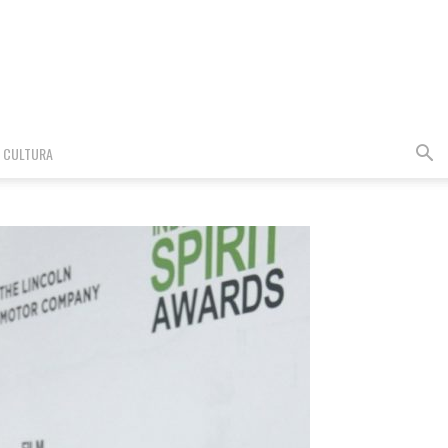
CULTURA